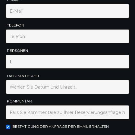
TELEFON
PERSONEN
DATUM & UHRZEIT
KOMMENTAR
BESTÄTIGUNG DER ANFRAGE PER EMAIL ERHALTEN