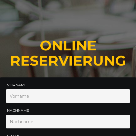
ONLINE
RESERVIERUNG
VORNAME
NACHNAME
E-MAIL